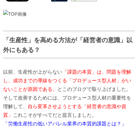
「生産性」を高める方法が「経営者の意識」以
外にもある？
以前、生産性が上がらない
「課題の本質」は、問題を理解
し、成功までの導線をつくる「プロデュース型人材」がい
ないことが原因である。
とこのブログで取り上げました。
そして改善するためには、プロデュース型人材の重要性を
理解して、
自ら変革させようとする「経営者の意識や資
質」
これこそがすべてだと提言しました。
「労働生産性の低いアパレル業界の本質的課題とは？」