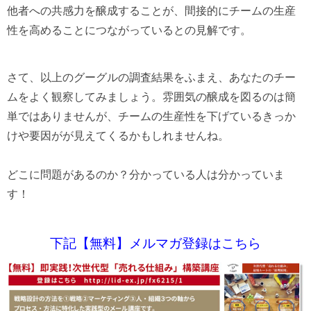
他者への共感力を醸成することが、間接的にチームの生産
性を高めることにつながっているとの見解です。
さて、以上のグーグルの調査結果をふまえ、あなたのチー
ムをよく観察してみましょう。雰囲気の醸成を図るのは簡
単ではありませんが、チームの生産性を下げているきっか
けや要因がが見えてくるかもしれませんね。
どこに問題があるのか？分かっている人は分かっていま
す！
下記【無料】メルマガ登録はこちら