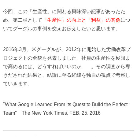
今回、この「生産性」に関わる興味深い記事があったた
め、第二弾として
「生産性」の向上と「利益」の関係
につ
いてグーグルの事例を交えお伝えしたいと思います。
2016年3月、米グーグルが、2012年に開始した労働改革プ
ロジェクトの全貌を発表しました。社員の生産性を極限ま
で高めるには、どうすればいいのか――。その調査から導
きだされた結果と、結論に至る経緯を独自の視点で考察し
ていきます。
"What Google Learned From Its Quest to Build the Perfect
Team" The New York Times, FEB. 25, 2016