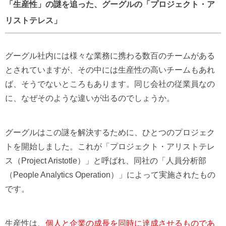
「生産性」の謎を追った、グーグルの「プロジェクト・ア
リストテレス」
グーグル社内には様々な業務に携わる数百のチームがある
とされていますが、その中には生産性の高いチームもあれ
ば、そうでないところもあります。同じ会社の従業員なの
に、なぜそのような違いが出るのでしょうか。
グーグルはこの謎を解決するために、ひとつのプロジェク
トを開始しました。これが「プロジェクト・アリストテレ
ス（Project Aristotle）」と呼ばれ、同社の「人員分析部
（People Analytics Operation）」によって実施されたもの
です。
生産性は、
個人と企業の成長を同時に達成させるものであ