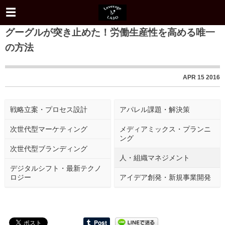
グーグルが突き止めた！労働生産性を高める唯一
の方法
APR
15
2016
戦略立案・プロセス設計
アパレル課題・解決策
次世代型マーケティング
メディアミックス・プランニ
ング
次世代型ブランディング
人・組織マネジメント
デジタルシフト・最新テクノ
ロジー
アイデア創発・新規事業開発