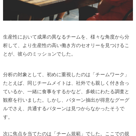
生産性において成果の異なるチームを、様々な角度から分
析して、より生産性の高い働き方のセオリーを見つけるこ
とが、彼らのミッションでした。
分析の対象として、初めに重視したのは「チームワーク」
たとえば、同じチームメイトは、社外でも親しく付き合っ
ているか、一緒に食事をするかなど、多岐にわたる調査と
観察を行いました。しかし、パターン抽出が得意なグーグ
ルでさえ、共通するパターンは見つからなかったそうで
す。
次に焦点を当てたのは「チーム規範」でした。ここでの規