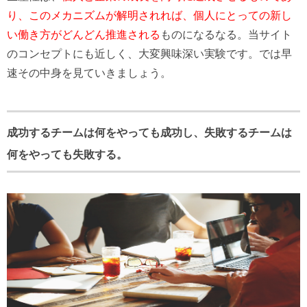
り、このメカニズムが解明されれば、個人にとっての新し
い働き方がどんどん推進される
ものになるなる。当サイト
のコンセプトにも近しく、大変興味深い実験です。では早
速その中身を見ていきましょう。
成功するチームは何をやっても成功し、失敗するチームは
何をやっても失敗する。