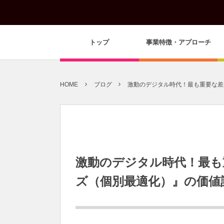
トップ
事業特徴・アプローチ
HOME
ブログ
激動のデジタル時代！最も重要な差別
激動のデジタル時代！最も
ズ（個別最適化）』の価値