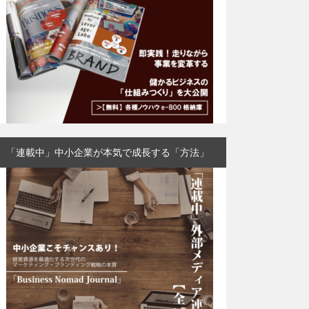
「連載中」中小企業が本気で成長する「方法」