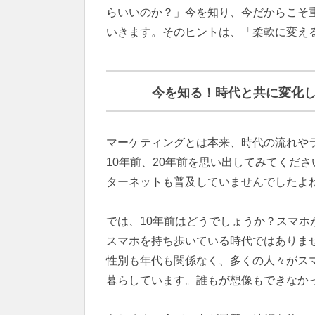
らいいのか？」今を知り、今だからこそ
いきます。そのヒントは、「柔軟に変え
今を知る！時代と共に変化
マーケティングとは本来、時代の流れや
10年前、20年前を思い出してみてくだ
ターネットも普及していませんでしたよ
では、10年前はどうでしょうか？スマ
スマホを持ち歩いている時代ではありま
性別も年代も関係なく、多くの人々がス
暮らしています。誰もが想像もできなか