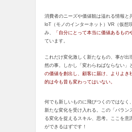
消費者のニーズや価値観は溢れる情報と共
IoT（モノのインターネット）VR（仮
み、
「自分にとって本当に価値あるもの
ています。
これだけ変化激しく新たなもの、事が出
然の事。しかし「変わらねばならない」
の価値を創出し、顧客に届け、よりよき
的は今も昔も変わってはいない。
何でも新しいものに飛びつくのではなく
新たな変化を受け入れる。この「バラン
る変化を捉えるスキル、思考。ここを意
ができるはずです！