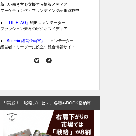
新しい働き方を支援する情報メディア
マーケティング・ブランディング記事連載中
●
「THE FLAG」
戦略コメンテーター
ファッション業界のビジネスメディア
●
「Bizteria 経営企画室」
コメンテーター
経営者・リーダーに役立つ総合情報サイト
即実践！「戦略プロセス」各種e-BOOK格納庫