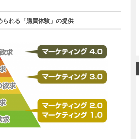
められる「購買体験」の提供