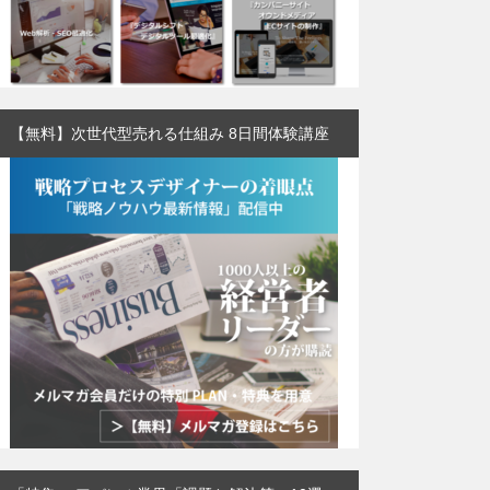
【無料】次世代型売れる仕組み 8日間体験講座