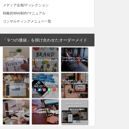
メディア企画/ディレクション
戦略的Web制作/マニュアル
コンサルティングメニュー一覧
「９つの価値」を掛け合わせたオーダーメイド