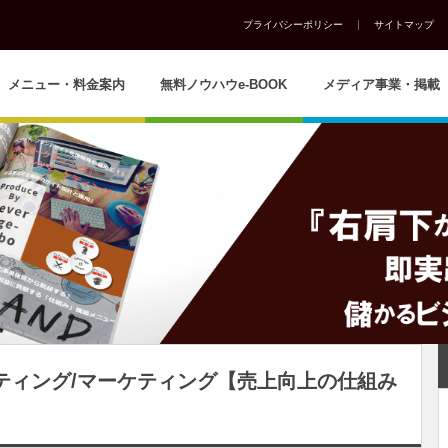
プライバシーポリシー
サイトマップ
メニュー・料金案内
無料ノウハウe-BOOK
メディア事業・掲載
ルティング/マーケティング【売上向上の仕組み