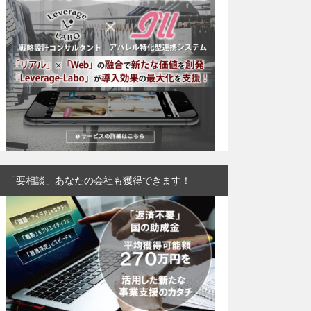
「要相談」あなたの会社も獲得できます！