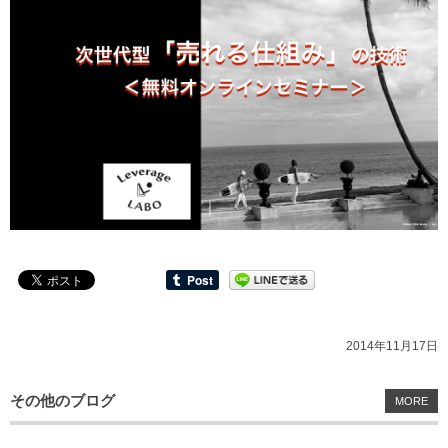
2014年11月17日
その他のブログ
MORE