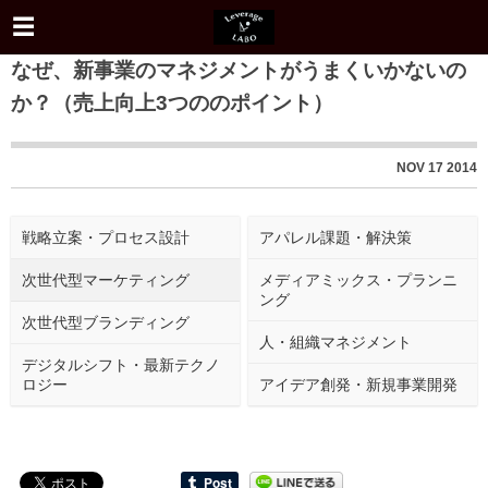
なぜ、新事業のマネジメントがうまくいかないの
か？（売上向上3つののポイント）
NOV
17
2014
戦略立案・プロセス設計
アパレル課題・解決策
次世代型マーケティング
メディアミックス・プランニ
ング
次世代型ブランディング
人・組織マネジメント
デジタルシフト・最新テクノ
ロジー
アイデア創発・新規事業開発