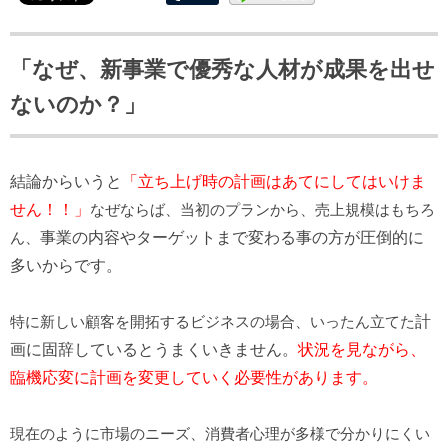
「なぜ、新事業で優秀な人材が成果を出せ
ないのか？」
結論からいうと
「立ち上げ時の計画はあてにしてはいけま
せん！！」
なぜならば、当初のプランから、売上規模はもちろ
ん、
事業の内容やターゲットまで変わる事の方が圧倒的に
多いからです。
特に新しい顧客を開拓するビジネスの場合、いったん立てた
計
画に固辞しているとうまくいきません。
状況を見ながら、
臨機応変に計画を変更していく必要性があります。
現在のように市場のニーズ、消費者心理が多様で分かりにくい