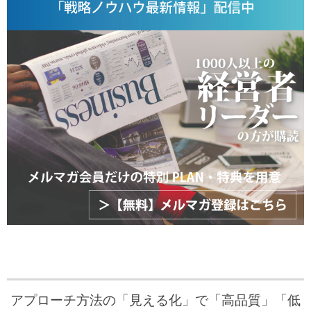
アプローチ方法の「見える化」で「高品質」「低