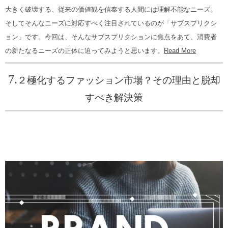
大きく破壊する、従来の価値観を信奉する人間には理解不能なニーズ。
そしてそんなニーズに対応すべく注目されているのが「サブスプリクシ
ョン」です。今回は、そんなサブスプリクションに焦点をあて、消費者
の新たなるニーズの正体に迫ってみようと思います。
Read More
7.
２極化するファッション市場？その理由と脱却
すべき解決策