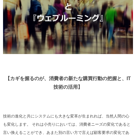
【カギを握るのが、消費者の新たな購買行動の把握と、IT
技術の活用】
技術の進化と共にシステムにも大きな変革が生まれれば、当然人間の心
も変化します。
それは小売りにおいては、消費者ニーズの変化であると
言い換えることができ、あまた別の言い方で言えば顧客要求の変化であ