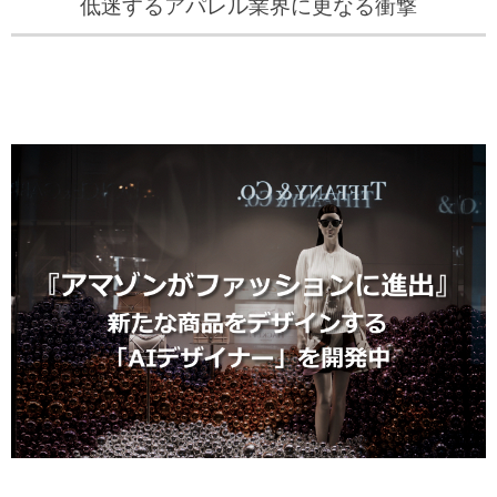
低迷するアパレル業界に更なる衝撃