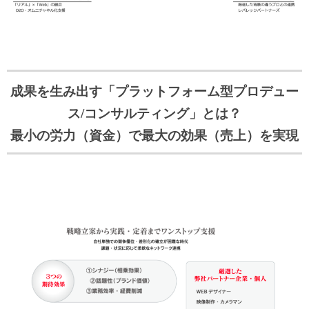
成果を生み出す「プラットフォーム型プロデュー
ス/コンサルティング」とは？
最小の労力（資金）で最大の効果（売上）を実現