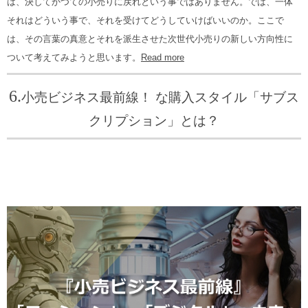
は、決してかつての小売りに戻れという事ではありません。では、一体
それはどういう事で、それを受けてどうしていけばいいのか。ここで
は、その言葉の真意とそれを派生させた次世代小売りの新しい方向性に
ついて考えてみようと思います。
Read more
6.
小売ビジネス最前線！ な購入スタイル「サブス
クリプション」とは？