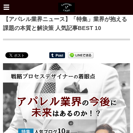
【アパレル業界ニュース】「特集」業界が抱える
課題の本質と解決策 人気記事BEST 10