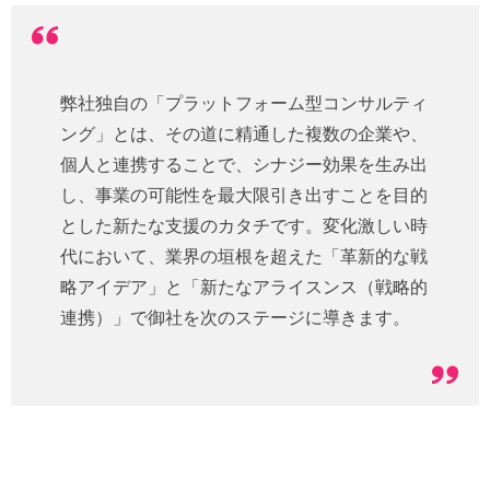
弊社独自の「プラットフォーム型コンサルティ
ング」とは、その道に精通した複数の企業や、
個人と連携することで、シナジー効果を生み出
し、事業の可能性を最大限引き出すことを目的
とした新たな支援のカタチです。変化激しい時
代において、業界の垣根を超えた「革新的な戦
略アイデア」と「新たなアライスンス（戦略的
連携）」で御社を次のステージに導きます。