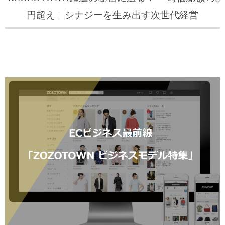
円超え」シナジーを生み出す次世代経営