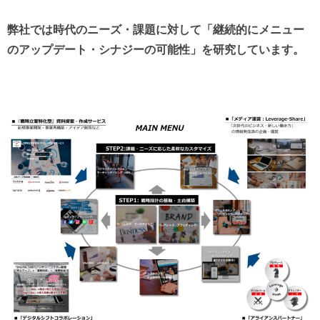
弊社では時代のニーズ・課題に対して「継続的にメニュー
のアップデート・シナジーの可能性」を研究しています。