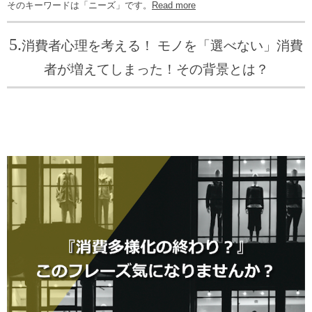
そのキーワードは「ニーズ」です。
Read more
5.
消費者心理を考える！ モノを「選べない」消費
者が増えてしまった！その背景とは？