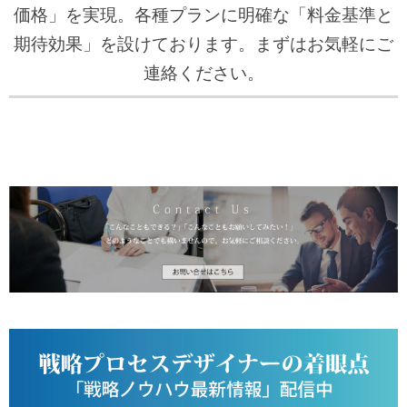
価格」を実現。
各種プランに明確な「料金基準と
期待効果」を設けております。まずはお気軽にご
連絡ください。