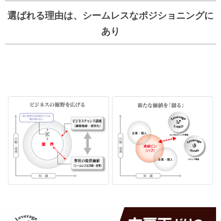
選ばれる理由は、シームレスなポジショニングに
あり