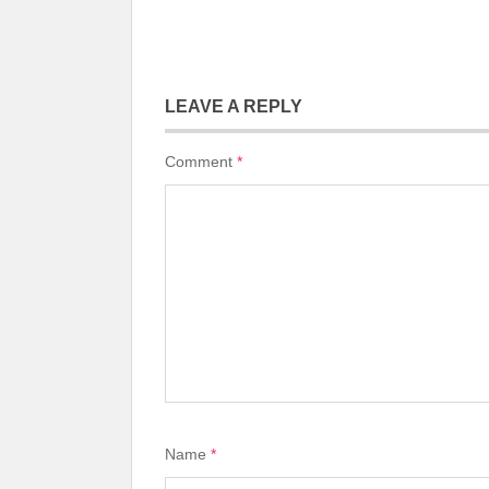
LEAVE A REPLY
Comment
*
Name
*