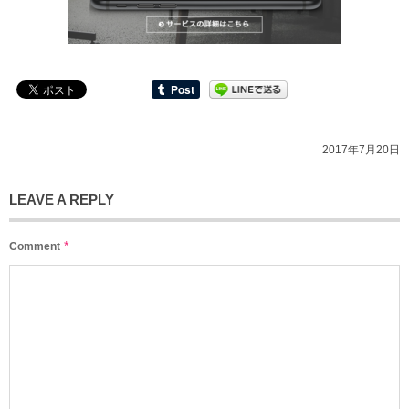
2017年7月20日
LEAVE A REPLY
*
Comment