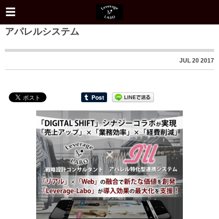
アパレルシステム
JUL
20
2017