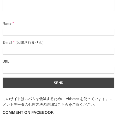
*
Name
*
(公開されません)
E-mail
URL
このサイトはスパムを低減するために Akismet を使っています。
コ
メントデータの処理方法の詳細はこちらをご覧ください
。
COMMENT ON FACEBOOK