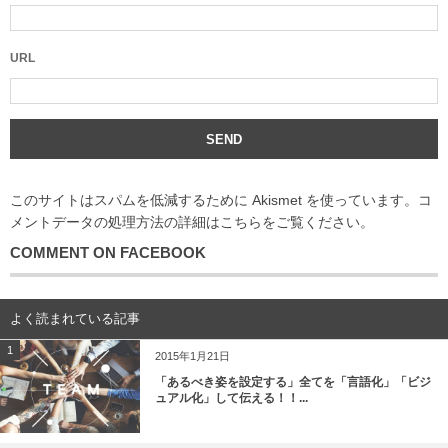
URL
このサイトはスパムを低減するために Akismet を使っています。
コ
メントデータの処理方法の詳細はこちらをご覧ください
。
COMMENT ON FACEBOOK
よく読まれている記事
1
2015年1月21日
「あるべき姿を設定する」全てを「言語化」「ビジ
ュアル化」して伝える！！...