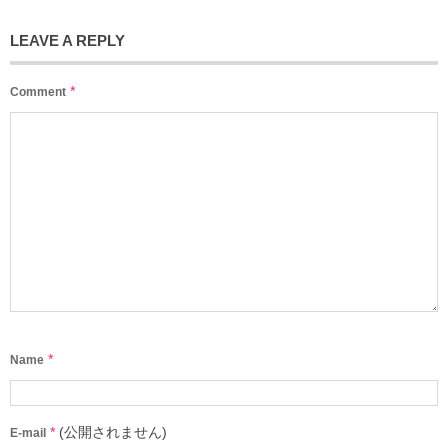
LEAVE A REPLY
*
Comment
*
Name
*
(公開されません)
E-mail