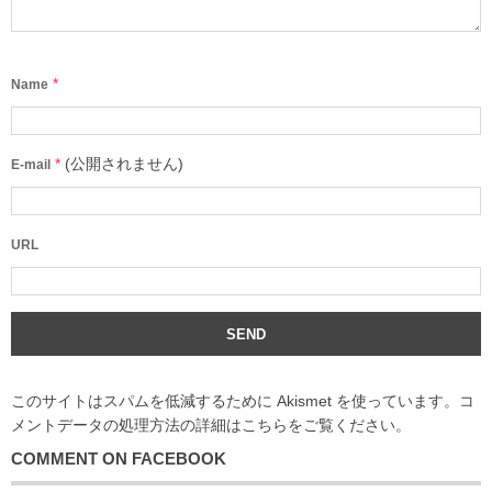
*
Name
*
(公開されません)
E-mail
URL
このサイトはスパムを低減するために Akismet を使っています。
コ
メントデータの処理方法の詳細はこちらをご覧ください
。
COMMENT ON FACEBOOK