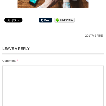
2017年6月5日
LEAVE A REPLY
*
Comment