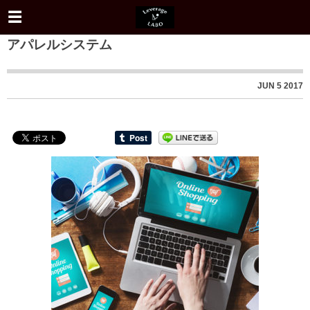
アパレルシステム
JUN
5
2017