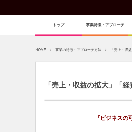
トップ
事業特徴・アプローチ
HOME
事業の特徴・アプローチ方法
「売上・収益
「売上・収益の拡大」「経
『ビジネスの