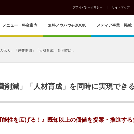
プライバシーポリシー
サイトマップ
メニュー・料金案内
無料ノウハウe-BOOK
メディア事業・掲載
の拡大」「経費削減」「人材育成」を同時に...
費削減」「人材育成」を同時に実現でき
可能性を広げる！』既知以上の価値を提案・推進する