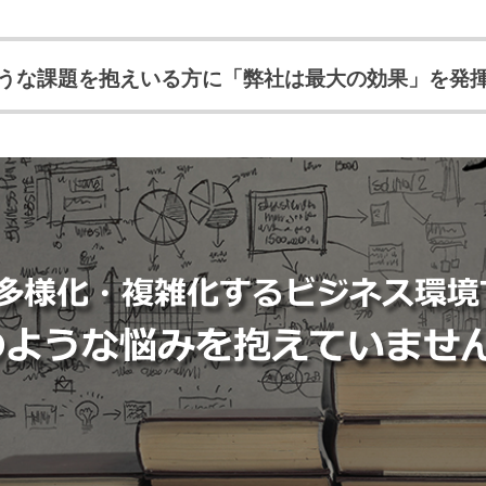
うな課題を抱えいる方に「弊社は最大の効果」を発