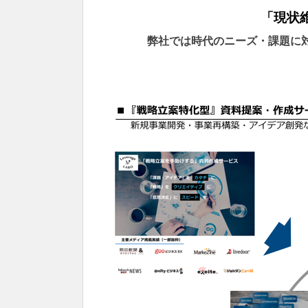
「現状
弊社では時代のニーズ・課題に