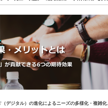
IT（デジタル）の進化によるニーズの多様化・複雑化