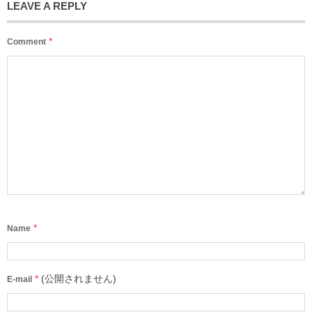
LEAVE A REPLY
*
Comment
*
Name
*
(公開されません)
E-mail