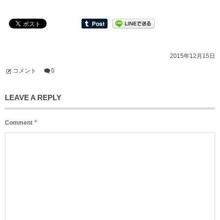
2015年12月15日
コメント
0
LEAVE A REPLY
*
Comment