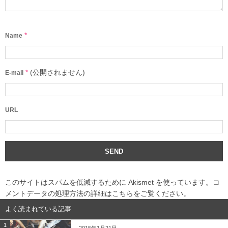
*
Name
*
(公開されません)
E-mail
URL
このサイトはスパムを低減するために Akismet を使っています。
コ
メントデータの処理方法の詳細はこちらをご覧ください
。
よく読まれている記事
1