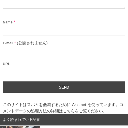
*
Name
*
(公開されません)
E-mail
URL
このサイトはスパムを低減するために Akismet を使っています。
コ
メントデータの処理方法の詳細はこちらをご覧ください
。
よく読まれている記事