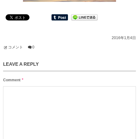
2016年1月4日
コメント
0
LEAVE A REPLY
*
Comment