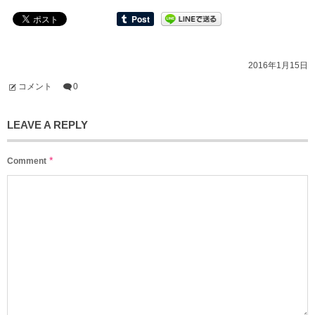
2016年1月15日
コメント
0
LEAVE A REPLY
*
Comment