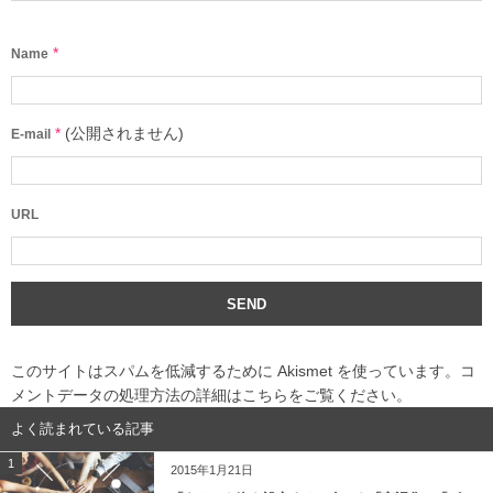
*
Name
*
(公開されません)
E-mail
URL
このサイトはスパムを低減するために Akismet を使っています。
コ
メントデータの処理方法の詳細はこちらをご覧ください
。
よく読まれている記事
1
2015年1月21日