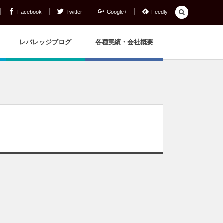
Facebook
Twitter
Google+
Feedly
レバレッジブログ
各種実績・会社概要