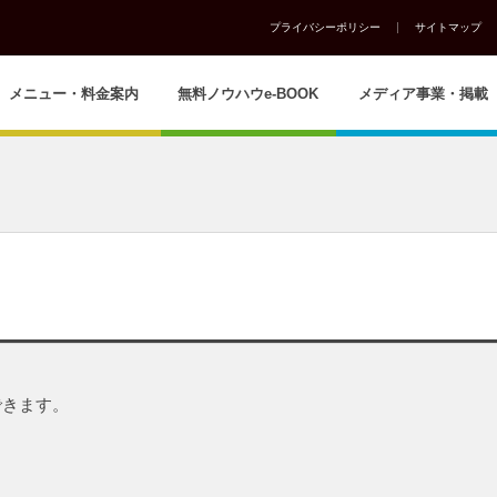
プライバシーポリシー
サイトマップ
メニュー・料金案内
無料ノウハウe-BOOK
メディア事業・掲載
できます。