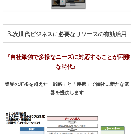
3.
次世代ビジネスに必要なリソースの有効活用
『自社単独で多様なニーズに対応することが困難
な時代』
業界の垣根を超えた「戦略」と「連携」で御社に新たな武
器を提供します