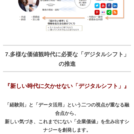
7.多様な価値観時代に必要な「デジタルシフト」
の推進
『新しい時代に欠かせない「デジタルシフト」』
「経験則」と「データ活用」という二つの視点が重なる融
合点から、
新しい気づき、これまでにない「企業価値」を生み出すシ
ナジーを創発します。