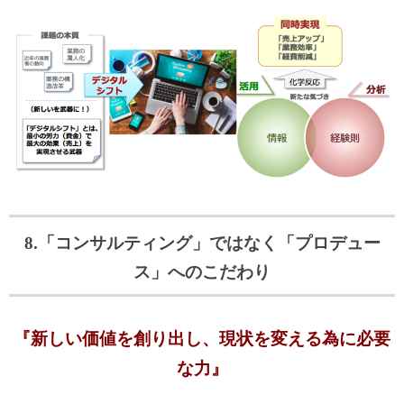
8.「コンサルティング」ではなく「プロデュー
ス」へのこだわり
『新しい価値を創り出し、現状を変える為に必要
な力』