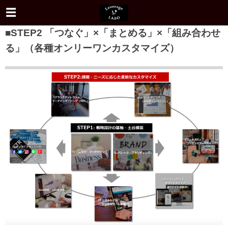
■STEP2 「つなぐ」×「まとめる」×「組み合わせ
る」（各種オンリーワンカスタマイズ）