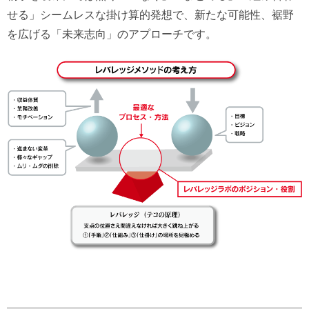
せる」シームレスな掛け算的発想で、新たな可能性、裾野
を広げる「未来志向」のアプローチです。