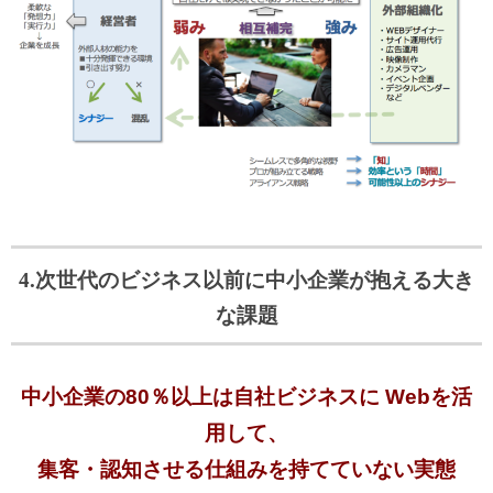
4.次世代のビジネス以前に中小企業が抱える大き
な課題
中小企業の80％以上は自社ビジネスに
Webを活
用して、
集客・認知させる仕組みを持てていない実態