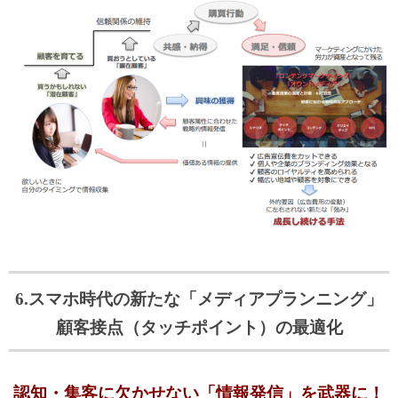
6.スマホ時代の新たな「メディアプランニング」
顧客接点（タッチポイント）の最適化
認知・集客に欠かせない「情報発信」を武器に！