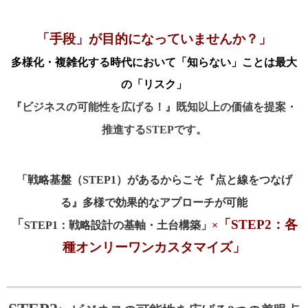
「手段」が目的になっていませんか？」
多様化・複雑化する時代において「知らない」ことは最大
の「リスク」
『ビジネスの可能性を広げる！』既知以上の価値を提案・
推進するSTEPです。
「戦略基盤（STEP1）があるからこそ『点と線をつなげ
る』多様で効果的なアプローチが可能
「
「STEP2：各
STEP1：戦略設計の基軸・土台構築」
×
種オンリーワンカスタマイズ」