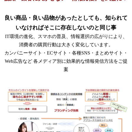
良い商品・良い品物があったとしても、知られて
いなければそこに存在しないのと同じ事
IT環境の進化、スマホの普及、情報選択の広がりにより、
消費者の購買行動は大きく変化しています。
カンパニーサイト・ECサイト・各種SNS・まとめサイト・
Web広告など 各メディア別に効果的な情報発信方法をご提
案