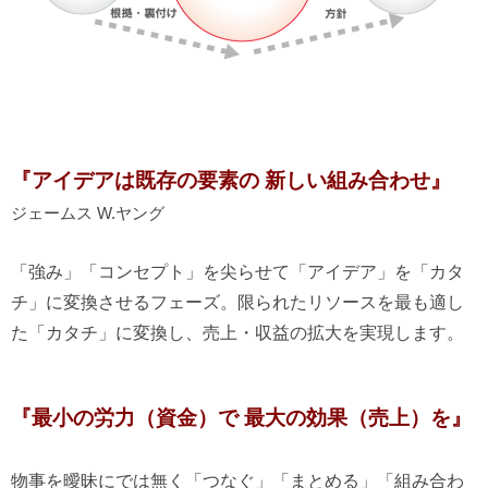
『アイデアは既存の要素の 新しい組み合わせ』
ジェームス W.ヤング
「強み」「コンセプト」を尖らせて「アイデア」を「カタ
チ」に変換させるフェーズ。限られたリソースを最も適し
た「カタチ」に変換し、売上・収益の拡大を実現します。
『最小の労力（資金）で 最大の効果（売上）を』
物事を曖昧にでは無く「つなぐ」「まとめる」「組み合わ